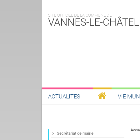
SITE OFFICIEL DE LA COMMUNE DE
VANNES-LE-CHÂTEL
ACTUALITES
VIE MUN
Accue
Secrétariat de mairie