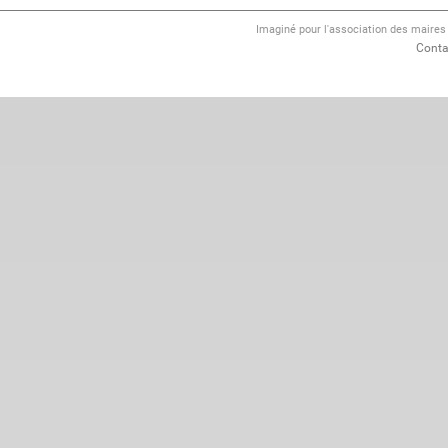
Imaginé pour l'association des maire
Conta